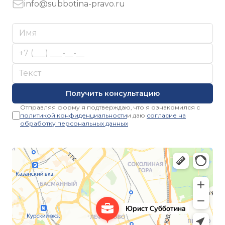
Email
info@subbotina-pravo.ru
Получить консультацию
Отправляя форму я подтверждаю, что я ознакомился с
политикой конфиденциальности
и даю
согласие на
обработку персональных данных