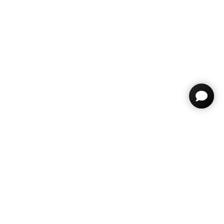
ДОКУМЕНТЫ
КЛИЕНТАМ