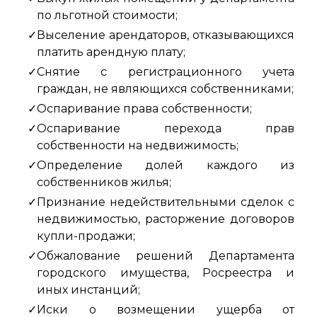
по льготной стоимости;
Выселение арендаторов, отказывающихся
платить арендную плату;
Снятие с регистрационного учета
граждан, не являющихся собственниками;
Оспаривание права собственности;
Оспаривание перехода прав
собственности на недвижимость;
Определение долей каждого из
собственников жилья;
Признание недействительными сделок с
недвижимостью, расторжение договоров
купли-продажи;
Обжалование решений Департамента
городского имущества, Росреестра и
иных инстанций;
Иски о возмещении ущерба от