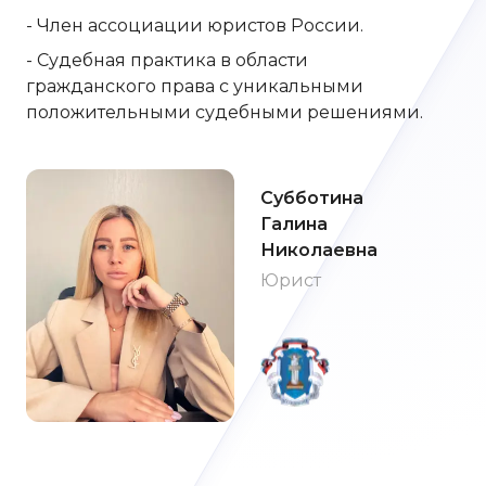
- Член ассоциации юристов России.
- Судебная практика в области
гражданского права с уникальными
положительными судебными решениями.
Субботина
Галина
Николаевна
Юрист