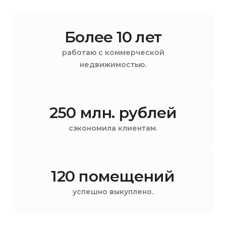
Более 10 лет
работаю с коммерческой
недвижимостью.
250 млн. рублей
сэкономила клиентам.
120 помещений
успешно выкуплено.