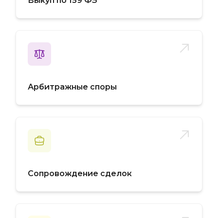
Выкуп по 159 ФЗ
Арбитражные споры
Сопровождение сделок