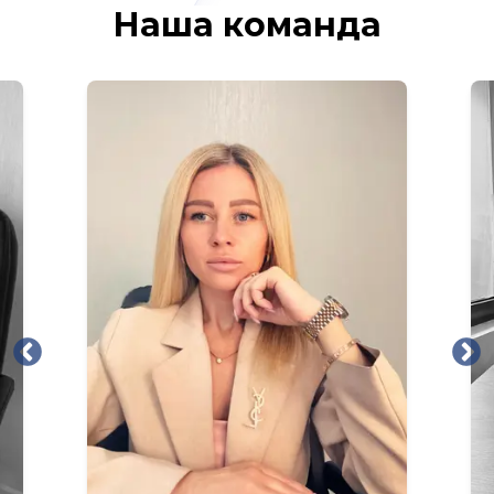
Наша команда