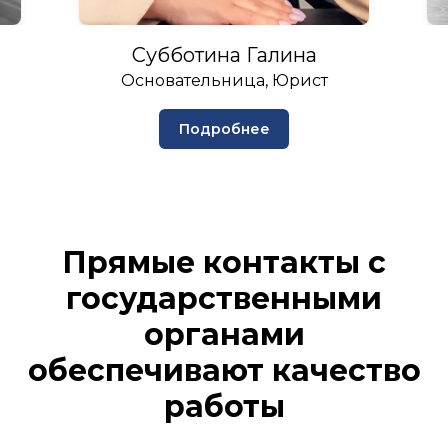
Субботина Галина
Основательница, Юрист
Подробнее
Прямые контакты с
государственными
органами
обеспечивают качество
работы