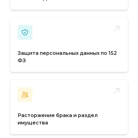
Защита персональных данных по 152
ФЗ
Расторжение брака и раздел
имущества