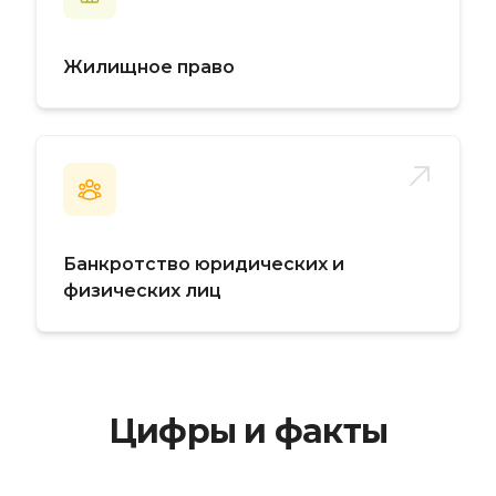
Жилищное право
Банкротство юридических и
физических лиц
Цифры и факты