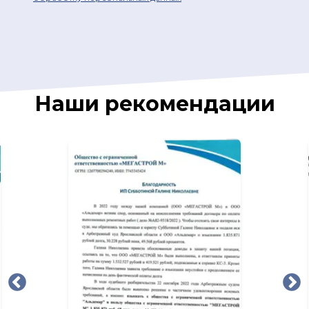
Наши рекомендации