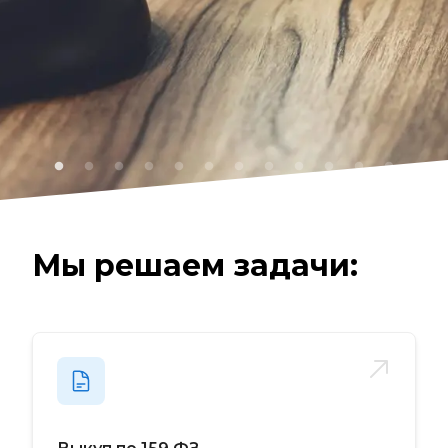
Мы решаем задачи: