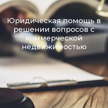
Юридическая помощь в
решении вопросов с
коммерческой
недвижимостью