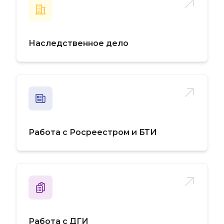
Наследственное дело
Работа с Росреестром и БТИ
Работа с ДГИ