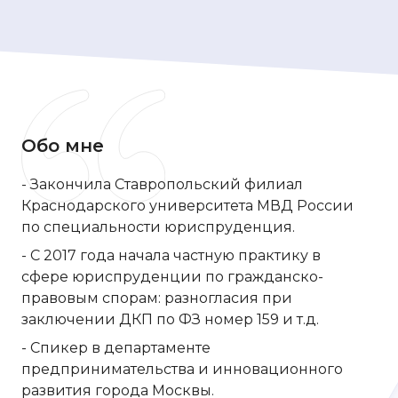
Обо мне
- Закончила Ставропольский филиал
Краснодарского университета МВД России
по специальности юриспруденция.
- С 2017 года начала частную практику в
сфере юриспруденции по гражданско-
правовым спорам: разногласия при
заключении ДКП по ФЗ номер 159 и т.д.
- Спикер в департаменте
предпринимательства и инновационного
развития города Москвы.