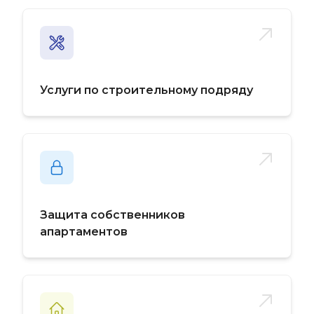
Услуги по строительному подряду
Защита собственников
апартаментов